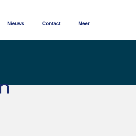
Nieuws
Contact
Meer
n