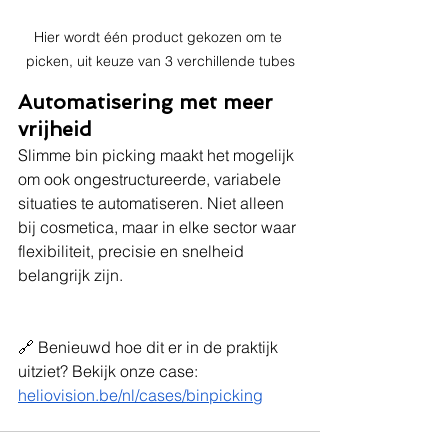
Hier wordt één product gekozen om te 
picken, uit keuze van 3 verchillende tubes
Automatisering met meer 
vrijheid
Slimme bin picking maakt het mogelijk 
om ook ongestructureerde, variabele 
situaties te automatiseren. Niet alleen 
bij cosmetica, maar in elke sector waar 
flexibiliteit, precisie en snelheid 
belangrijk zijn.
🔗 Benieuwd hoe dit er in de praktijk 
uitziet? Bekijk onze case: 
heliovision.be/nl/cases/binpicking