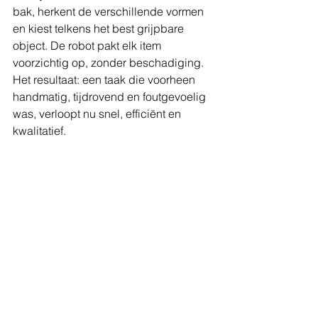
bak, herkent de verschillende vormen 
en kiest telkens het best grijpbare 
object. De robot pakt elk item 
voorzichtig op, zonder beschadiging.
Het resultaat: een taak die voorheen 
handmatig, tijdrovend en foutgevoelig 
was, verloopt nu snel, efficiënt en 
kwalitatief.