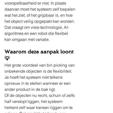
voorspelbaarheid er niet. In plaats 
daarvan moet het systeem zelf bepalen 
wat het ziet, of het grijpbaar is, en hoe 
het object veilig opgepakt kan worden.
Dat vraagt om visie-technologie, AI-
algoritmes en een robot die flexibel 
kan omgaan met variatie.
Waarom deze aanpak loont 
💡
Het grote voordeel van bin picking van 
onbekende objecten is de flexibiliteit. 
Je hoeft het systeem niet telkens 
opnieuw in te stellen wanneer er een 
ander product in de bak ligt.
Of de objecten nu recht, schuin of zelfs 
half verstopt liggen, het systeem 
herkent zelf waar kansen liggen om te 