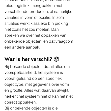
retourlogistiek, mengbakken met 
verschillende producten, of natuurlijke 
variaties in vorm of positie. In zo’n 
situaties werkt klassieke bin picking 
niet zoals het zou moeten. Dan 
spreken we over het oppakken van 
onbekende objecten, en dat vraagt om 
een andere aanpak.
Wat is het verschil? 📦
Bij bekende objecten draait alles om 
voorspelbaarheid: het systeem is 
vooraf getraind op één specifiek 
objecttype, met gegevens over vorm 
en grootte. Alles wat daarvan afwijkt, 
herkent het systeem niet of kan het niet 
correct oppakken.
Bij onbekende objecten is die 