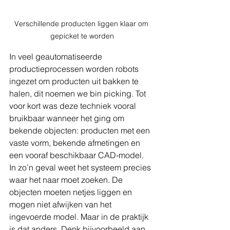
Verschillende producten liggen klaar om 
gepicket te worden
In veel geautomatiseerde 
productieprocessen worden robots 
ingezet om producten uit bakken te 
halen, dit noemen we bin picking. Tot 
voor kort was deze techniek vooral 
bruikbaar wanneer het ging om 
bekende objecten: producten met een 
vaste vorm, bekende afmetingen en 
een vooraf beschikbaar CAD-model.
In zo’n geval weet het systeem precies 
waar het naar moet zoeken. De 
objecten moeten netjes liggen en 
mogen niet afwijken van het 
ingevoerde model. Maar in de praktijk 
is dat anders. Denk bijvoorbeeld aan 