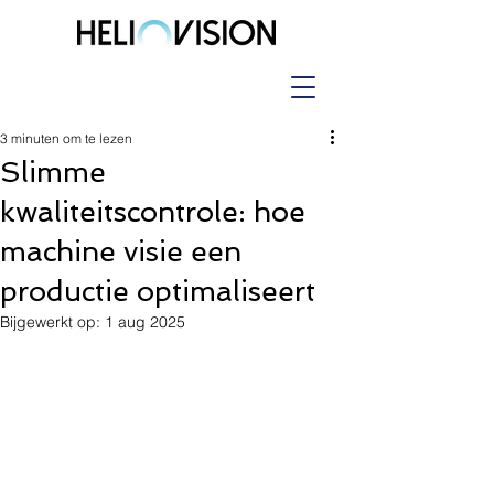
3 minuten om te lezen
Slimme
kwaliteitscontrole: hoe
machine visie een
productie optimaliseert
Bijgewerkt op:
1 aug 2025