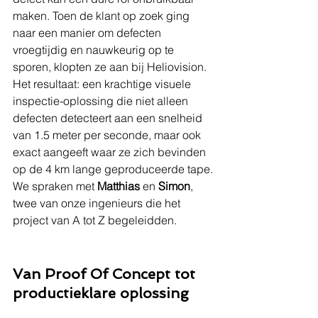
maken. Toen de klant op zoek ging 
naar een manier om defecten 
vroegtijdig en nauwkeurig op te 
sporen, klopten ze aan bij Heliovision. 
Het resultaat: een krachtige visuele 
inspectie-oplossing die niet alleen 
defecten detecteert aan een snelheid 
van 1.5 meter per seconde, maar ook 
exact aangeeft waar ze zich bevinden 
op de 4 km lange geproduceerde tape.
We spraken met 
Matthias
 en 
Simon
, 
twee van onze ingenieurs die het 
project van A tot Z begeleidden.
Van Proof Of Concept tot 
productieklare oplossing