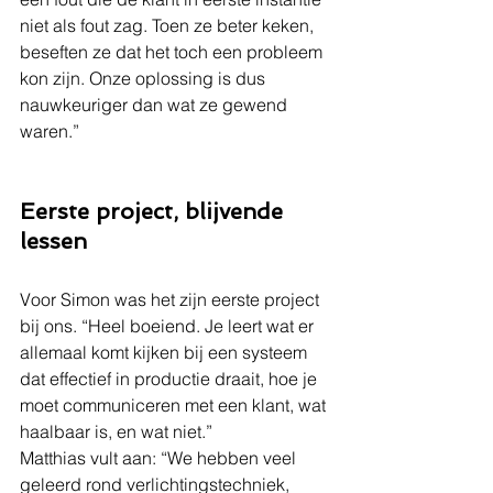
niet als fout zag. Toen ze beter keken, 
beseften ze dat het toch een probleem 
kon zijn. Onze oplossing is dus 
nauwkeuriger dan wat ze gewend 
waren.”
Eerste project, blijvende 
lessen
Voor Simon was het zijn eerste project 
bij ons. “Heel boeiend. Je leert wat er 
allemaal komt kijken bij een systeem 
dat effectief in productie draait, hoe je 
moet communiceren met een klant, wat 
haalbaar is, en wat niet.”
Matthias vult aan: “We hebben veel 
geleerd rond verlichtingstechniek, 