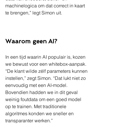
machinelogica om dat correct in kaart 
te brengen,” legt Simon uit.
Waarom geen AI?
In een tijd waarin AI populair is, kozen 
we bewust voor een whitebox-aanpak. 
“De klant wilde zélf parameters kunnen 
instellen,” zegt Simon. “Dat lukt niet zo 
eenvoudig met een AI-model. 
Bovendien hadden we in dit geval 
weinig foutdata om een goed model 
op te trainen. Met traditionele 
algoritmes konden we sneller en 
transparanter werken.”