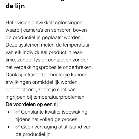
de lijn
Heliovision ontwikkelt oplossingen 
waarbij camera’s en sensoren boven 
de productielijn geplaatst worden. 
Deze systemen meten de temperatuur 
van elk individueel product in real-
time, zonder fysiek contact en zonder 
het verpakkingsproces te onderbreken.
Dankzij infraroodtechnologie kunnen 
afwijkingen onmiddellijk worden 
gedetecteerd, zodat je snel kan 
ingrijpen bij temperatuurproblemen. 
De voordelen op een rij
✅ Constante kwaliteitsbewaking 
tijdens het volledige proces
✅ Geen vertraging of stilstand van 
de productielijn