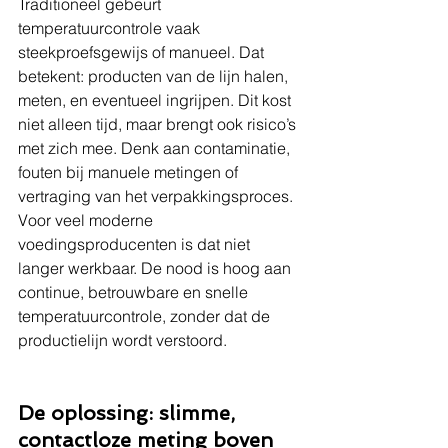
Traditioneel gebeurt 
temperatuurcontrole vaak 
steekproefsgewijs of manueel. Dat 
betekent: producten van de lijn halen, 
meten, en eventueel ingrijpen. Dit kost 
niet alleen tijd, maar brengt ook risico’s 
met zich mee. Denk aan contaminatie, 
fouten bij manuele metingen of 
vertraging van het verpakkingsproces.
Voor veel moderne 
voedingsproducenten is dat niet 
langer werkbaar. De nood is hoog aan 
continue, betrouwbare en snelle 
temperatuurcontrole, zonder dat de 
productielijn wordt verstoord.
De oplossing: slimme, 
contactloze meting boven 