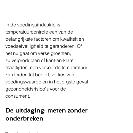
In de voedingsindustrie is 
temperatuurcontrole een van de 
belangrijkste factoren om kwaliteit en 
voedselveiligheid te garanderen. Of 
het nu gaat om verse groenten, 
zuivelproducten of kant-en-klare 
maaltijden: een verkeerde temperatuur 
kan leiden tot bederf, verlies van 
voedingswaarde en in het ergste geval 
gezondheidsrisico's voor de 
consument.
De uitdaging: meten zonder 
onderbreken