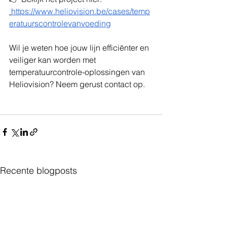
https://www.heliovision.be/cases/temp
eratuurscontrolevanvoeding
Wil je weten hoe jouw lijn efficiënter en 
veiliger kan worden met 
temperatuurcontrole-oplossingen van 
Heliovision? Neem gerust contact op.
Recente blogposts