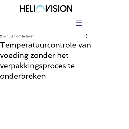
2 minuten om te lezen
Temperatuurcontrole van
voeding zonder het
verpakkingsproces te
onderbreken